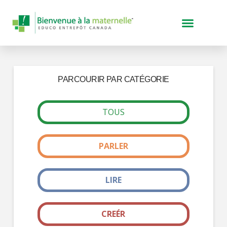
PARCOURIR PAR CATÉGORIE
TOUS
PARLER
LIRE
CREÉR