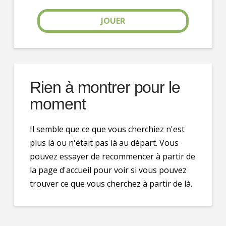
JOUER
Rien à montrer pour le
moment
Il semble que ce que vous cherchiez n'est
plus là ou n'était pas là au départ. Vous
pouvez essayer de recommencer à partir de
la page d'accueil pour voir si vous pouvez
trouver ce que vous cherchez à partir de là.