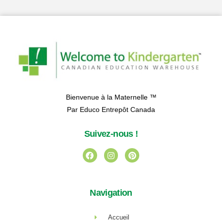
Bienvenue à la Maternelle ™
Par Educo Entrepôt Canada
Suivez-nous !
Navigation
Accueil