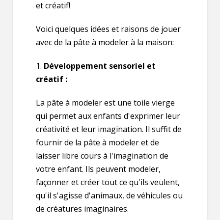
et créatif!
Voici quelques idées et raisons de jouer
avec de la pâte à modeler à la maison:
1.
Développement sensoriel et
créatif :
La pâte à modeler est une toile vierge
qui permet aux enfants d'exprimer leur
créativité et leur imagination. Il suffit de
fournir de la pâte à modeler et de
laisser libre cours à l'imagination de
votre enfant. Ils peuvent modeler,
façonner et créer tout ce qu'ils veulent,
qu'il s'agisse d'animaux, de véhicules ou
de créatures imaginaires.