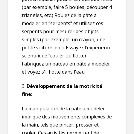
(par exemple, faire 5 boules, découper 4
triangles, etc.) Roulez de la pâte à
modeler en "serpents" et utilisez ces
serpents pour mesurer des objets
simples (par exemple, un crayon, une
petite voiture, etc.). Essayez l'expérience
scientifique "couler ou flotter".
Fabriquez un bateau en pâte à modeler
et voyez s'il flotte dans l'eau.
3.
Développement de la motricité
fine:
La manipulation de la pâte à modeler
implique des mouvements complexes de
la main, tels que pincer, presser et
rouler. Ces activités permettent de