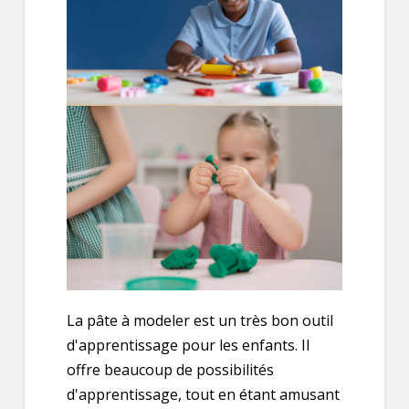
La pâte à modeler est un très bon outil
d'apprentissage pour les enfants. Il
offre beaucoup de possibilités
d'apprentissage, tout en étant amusant