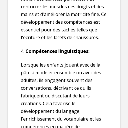
renforcer les muscles des doigts et des
mains et d'améliorer la motricité fine. Ce
développement des compétences est
essentiel pour des tâches telles que
l'écriture et les lacets de chaussures.
4.
Compétences linguistiques:
Lorsque les enfants jouent avec de la
pâte à modeler ensemble ou avec des
adultes, ils engagent souvent des
conversations, décrivant ce qu'ils
fabriquent ou discutant de leurs
créations. Cela favorise le
développement du langage,
l'enrichissement du vocabulaire et les
compétences en matière de