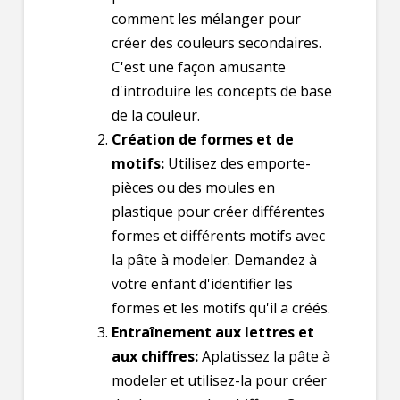
comment les mélanger pour
créer des couleurs secondaires.
C'est une façon amusante
d'introduire les concepts de base
de la couleur.
Création de formes et de
motifs:
Utilisez des emporte-
pièces ou des moules en
plastique pour créer différentes
formes et différents motifs avec
la pâte à modeler. Demandez à
votre enfant d'identifier les
formes et les motifs qu'il a créés.
Entraînement aux lettres et
aux chiffres:
Aplatissez la pâte à
modeler et utilisez-la pour créer