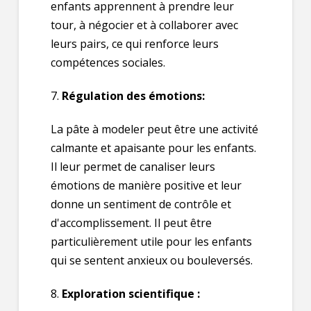
enfants apprennent à prendre leur
tour, à négocier et à collaborer avec
leurs pairs, ce qui renforce leurs
compétences sociales.
7.
Régulation des émotions:
La pâte à modeler peut être une activité
calmante et apaisante pour les enfants.
Il leur permet de canaliser leurs
émotions de manière positive et leur
donne un sentiment de contrôle et
d'accomplissement. Il peut être
particulièrement utile pour les enfants
qui se sentent anxieux ou bouleversés.
8.
Exploration scientifique :