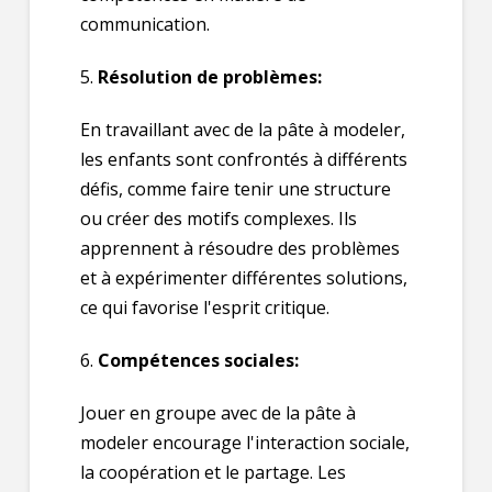
communication.
5.
Résolution de problèmes:
En travaillant avec de la pâte à modeler,
les enfants sont confrontés à différents
défis, comme faire tenir une structure
ou créer des motifs complexes. Ils
apprennent à résoudre des problèmes
et à expérimenter différentes solutions,
ce qui favorise l'esprit critique.
6.
Compétences sociales:
Jouer en groupe avec de la pâte à
modeler encourage l'interaction sociale,
la coopération et le partage. Les