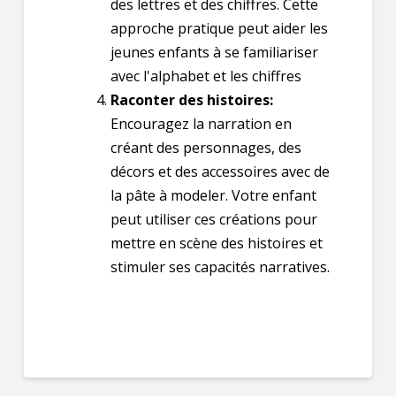
des lettres et des chiffres. Cette
approche pratique peut aider les
jeunes enfants à se familiariser
avec l'alphabet et les chiffres
Raconter des histoires:
Encouragez la narration en
créant des personnages, des
décors et des accessoires avec de
la pâte à modeler. Votre enfant
peut utiliser ces créations pour
mettre en scène des histoires et
stimuler ses capacités narratives.