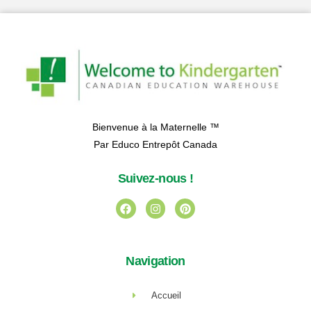
Bienvenue à la Maternelle ™
Par Educo Entrepôt Canada
Suivez-nous !
Navigation
Accueil