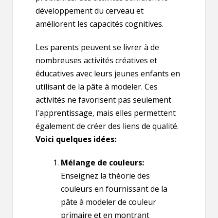
développement du cerveau et
améliorent les capacités cognitives.
Les parents peuvent se livrer à de
nombreuses activités créatives et
éducatives avec leurs jeunes enfants en
utilisant de la pâte à modeler. Ces
activités ne favorisent pas seulement
l'apprentissage, mais elles permettent
également de créer des liens de qualité.
Voici quelques idées:
Mélange de couleurs:
Enseignez la théorie des
couleurs en fournissant de la
pâte à modeler de couleur
primaire et en montrant