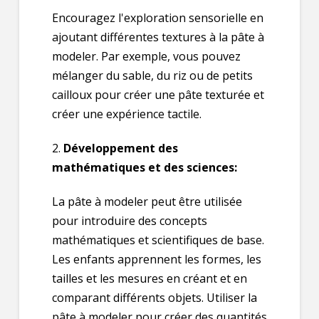
Encouragez l'exploration sensorielle en
ajoutant différentes textures à la pâte à
modeler. Par exemple, vous pouvez
mélanger du sable, du riz ou de petits
cailloux pour créer une pâte texturée et
créer une expérience tactile.
2.
Développement des
mathématiques et des sciences:
La pâte à modeler peut être utilisée
pour introduire des concepts
mathématiques et scientifiques de base.
Les enfants apprennent les formes, les
tailles et les mesures en créant et en
comparant différents objets. Utiliser la
pâte à modeler pour créer des quantités