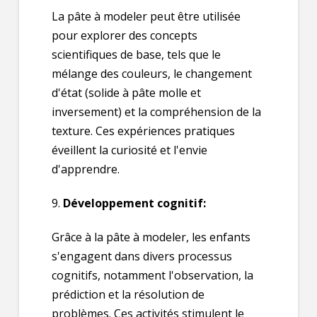
La pâte à modeler peut être utilisée
pour explorer des concepts
scientifiques de base, tels que le
mélange des couleurs, le changement
d'état (solide à pâte molle et
inversement) et la compréhension de la
texture. Ces expériences pratiques
éveillent la curiosité et l'envie
d'apprendre.
9.
Développement cognitif:
Grâce à la pâte à modeler, les enfants
s'engagent dans divers processus
cognitifs, notamment l'observation, la
prédiction et la résolution de
problèmes. Ces activités stimulent le